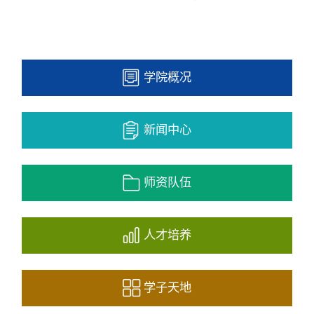
学院概况
新闻中心
师资队伍
人才培养
学子天地