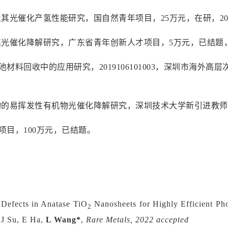
其光催化产氢性能研究，国自然青年项目，25万元，在研，2020
光催化降解研究，广东省青年创新人才项目，5万元，已结题，201
料回收中的应用研究，2019106101003，深圳市海外高层次
合物的易挥发性有机物光催化降解研究，深圳技术大学新引进教师
项目，100万元，已结题。
e Defects in Anatase TiO
Nanosheets for Highly Efficient Pho
2
 J Su, E Ha,
L Wang*
,
Rare Metals, 2022 accepted