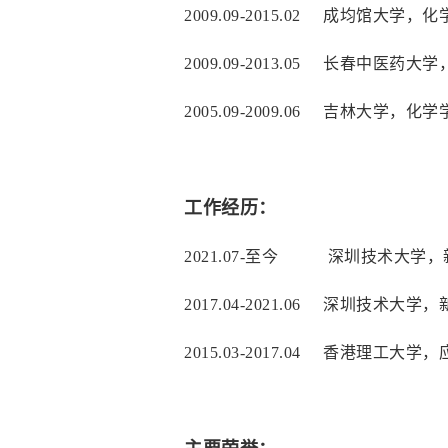
2009.09-2015.02
成均馆大学，化
2009.09-2013.05
长春中医药大学
2005.09-2009.06
吉林大学，化学
工作经历：
2021.07-至今
深圳技术大学，新
2017.04-2021.06
深圳技术大学，
2015.03-2017.04
香港理工大学，