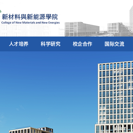
人才培养
科学研究
校企合作
国际交流