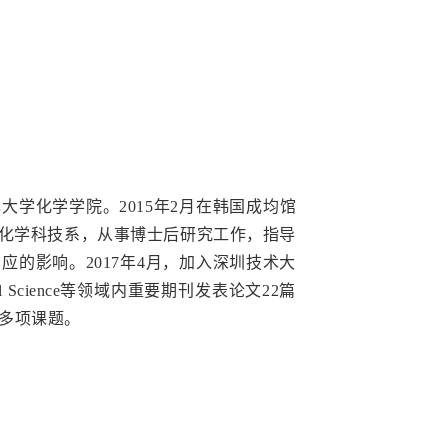
大学化学学院。2015年2月在韩国成均馆
生物与化学科技系，从事博士后研究工作，指导
应的影响。2017年4月，加入深圳技术大
ironmental Science等领域内重要期刊发表论文22篇
等多项课题。