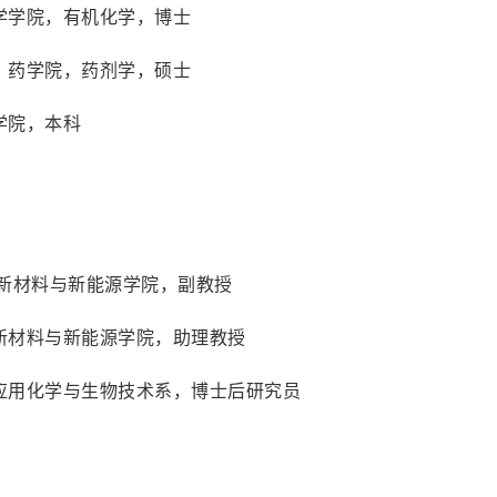
学学院，有机化学，博士
，药学院，药剂学，硕士
学院，本科
材料与新能源学院，副教授
新材料与新能源学院，助理教授
应用化学与生物技术系，博士后研究员