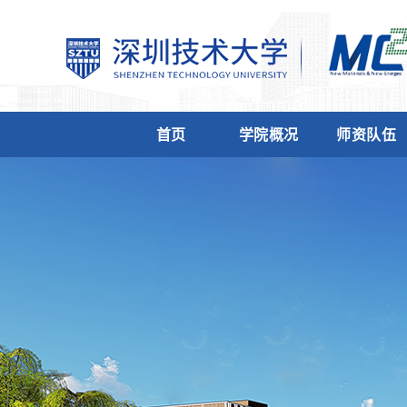
首页
学院概况
师资队伍