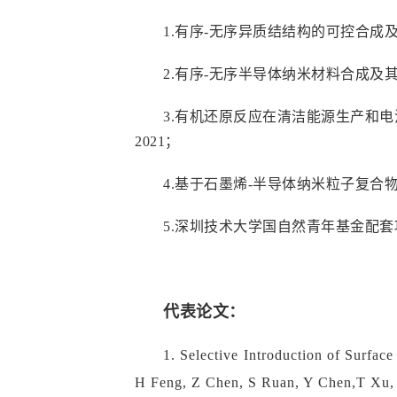
1.有序-无序异质结结构的可控合成及
2.有序-无序半导体纳米材料合成及其
3.有机还原反应在清洁能源生产和电池材
2021；
4.基于石墨烯-半导体纳米粒子复
5.深圳技术大学国自然青年基金配套
代表论文：
1.
Selective Introduction of Surfac
H Feng, Z Chen, S Ruan, Y Chen,T Xu,