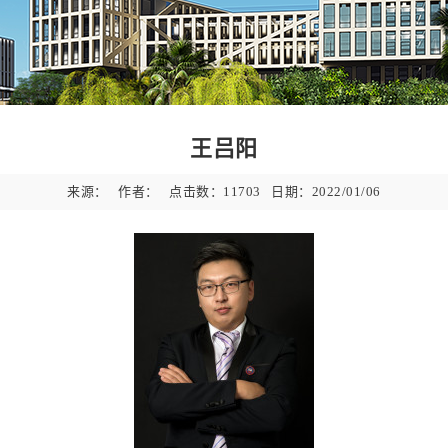
王吕阳
来源：
作者：
点击数：
11703
日期：2022/01/06