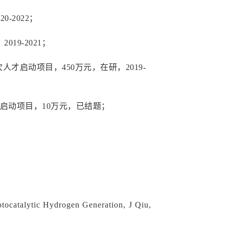
-2022；
9-2021；
人才启动项目，450万元，在研，2019-
启动项目，10万元，已结题；
tocatalytic Hydrogen Generation, J Qiu,