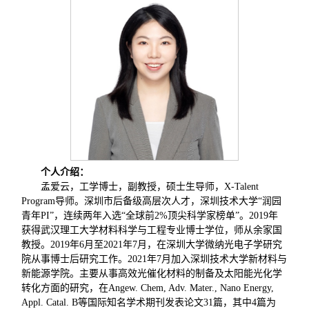
个人介绍：
孟爱云，工学博士，副教授，硕士生导师，X-Talent
Program导师。深圳市后备级高层次人才，深圳技术大学“润园
青年PI”，连续两年入选“全球前2%顶尖科学家榜单”。2019年
获得武汉理工大学材料科学与工程专业博士学位，师从余家国
教授。2019年6月至2021年7月，在深圳大学微纳光电子学研究
院从事博士后研究工作。2021年7月加入深圳技术大学新材料与
新能源学院。主要从事高效光催化材料的制备及太阳能光化学
转化方面的研究，在Angew. Chem, Adv. Mater., Nano Energy,
Appl. Catal. B等国际知名学术期刊发表论文31篇，其中4篇为