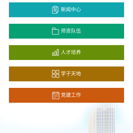
新闻中心
师资队伍
人才培养
学子天地
党建工作