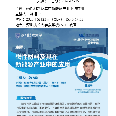
来源：
日期：2026-05-25
主题：磁性材料及其在新能源产业中的应用
主讲人：韩相华
时间：2026年5月23日（周六） 15:45-17:55
地点：深圳技术大学教学楼C5-119教室