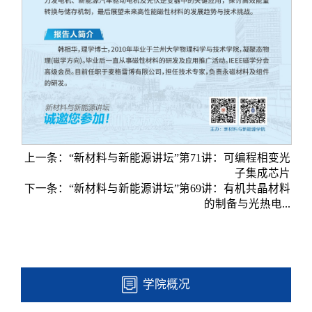
上一条：
“新材料与新能源讲坛”第71讲：可编程相变光
子集成芯片
下一条：
“新材料与新能源讲坛”第69讲：有机共晶材料
的制备与光热电...
学院概况