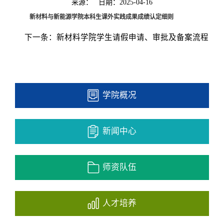
来源：
日期：2025-04-16
新材料与新能源学院本科生课外实践成果成绩认定细则
下一条：
新材料学院学生请假申请、审批及备案流程
学院概况
新闻中心
师资队伍
人才培养