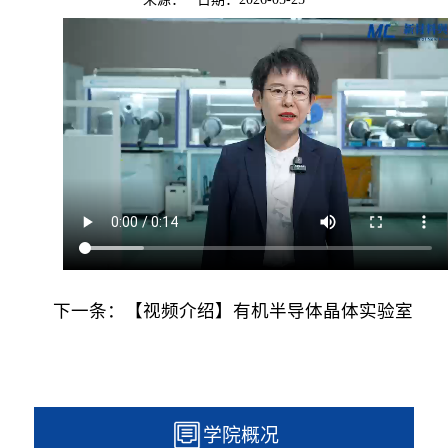
下一条：
【视频介绍】有机半导体晶体实验室
学院概况