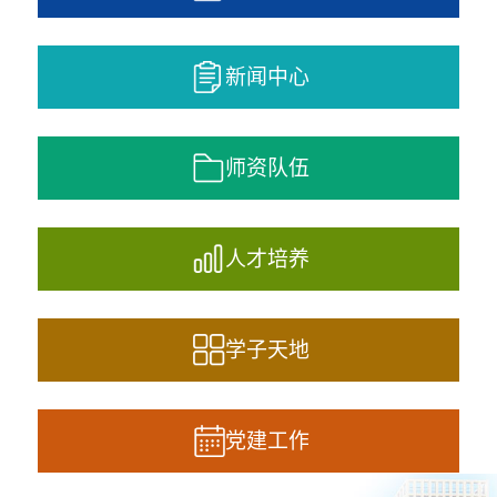
新闻中心
师资队伍
人才培养
学子天地
党建工作