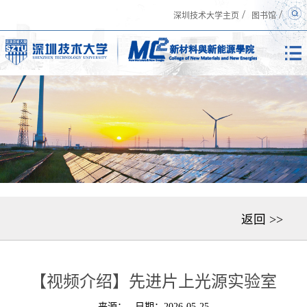
/
/
深圳技术大学主页
图书馆
返回 >>
【视频介绍】先进片上光源实验室
来源：
日期：2026-05-25