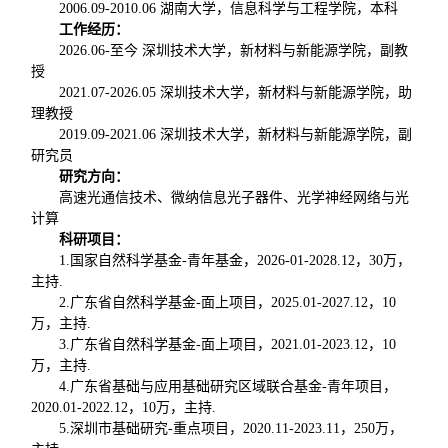
2006.09-2010.06 湖南大学，信息科学与工程学院，本科
工作经历：
2026.06-至今 深圳技术大学，新材料与新能源学院，副教
授
2021.07-2026.05 深圳技术大学，新材料与新能源学院，助
理教授
2019.09-2021.06 深圳技术大学，新材料与新能源学院，副
研究员
研究方向：
高速光通信技术、微纳信息光子器件、光学神经网络与光
计算
科研项目：
1.国家自然科学基金-青年基金，2026-01-2028.12，30万，
主持.
2.广东省自然科学基金-面上项目，2025.01-2027.12，
10
万，主持.
3.广东省自然科学基金-面上项目，2021.01-2023.12，10
万，主持.
4.广东省基础与应用基础研究区域联合基金-青年项目，
2020.01-2022.12，10万，主持.
5.深圳市基础研究-重点项目，2020.11-2023.11，250万，