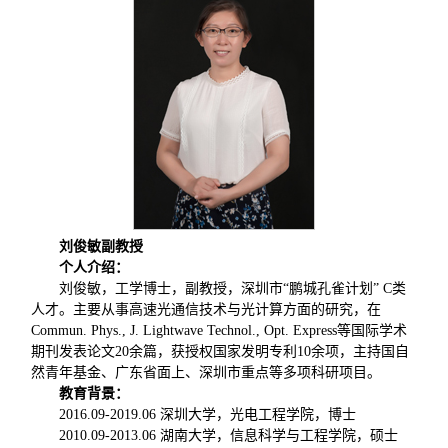
刘俊敏
副教授
个人介绍：
刘俊敏，工学博士，副教授，深圳市“鹏城孔雀计划” C类
人才。主要从事高速光通信技术与光计算方面的研究，在
Commun. Phys., J. Lightwave Technol., Opt. Express等国际学术
期刊发表论文20余篇，获授权国家发明专利10余项，主持国自
然青年基金、广东省面上、深圳市重点等多项科研项目。
教育背景：
2016.09-2019.06 深圳大学，光电工程学院，博士
2010.09-2013.06 湖南大学，信息科学与工程学院，硕士