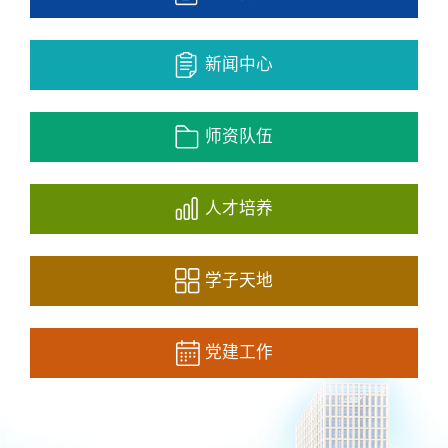
新闻中心
师资队伍
人才培养
学子天地
党建工作