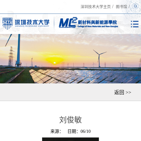
/
/
深圳技术大学主页
图书馆
返回 >>
刘俊敏
来源：
日期：06/10