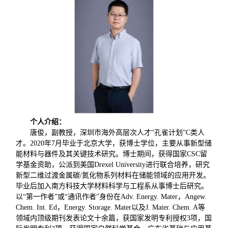
个人介绍：
唐俊，副教授，深圳市海外高层次人才“孔雀计划”C类人
才。2020年7月毕业于北京大学，获博士学位，主要从事新型储
能材料与器件及其关键技术研究。博士期间，获得国家CSC留
学基金资助，公派到美国Drexel University进行联合培养，研究
新型二维过渡金属碳/氮化物系列材料在储能领域的应用开发。
毕业后加入南方科技大学材料科学与工程系从事博士后研究。
以“第一作者”或“通讯作者”身份在Adv. Energy. Mater，Angew.
Chem. Int. Ed，Energy. Storage. Mater以及J. Mater. Chem. A等
领域内顶级期刊发表论文十余篇，获国家发明专利授权3项，国