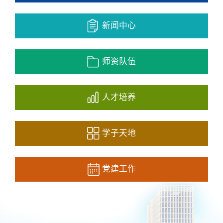
新闻中心
师资队伍
人才培养
学子天地
党建工作