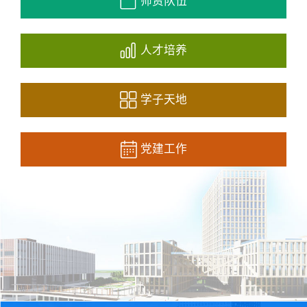
师资队伍
人才培养
学子天地
党建工作