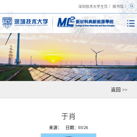
/
/
深圳技术大学主页
图书馆
返回 >>
于肖
来源：
日期：03/26