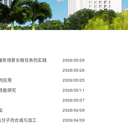
公共服务场景长程任务的实践
2026/05/29
2026/05/26
的应用
2026/05/25
性能研究
2026/05/11
2026/05/07
业
2026/04/09
能高分子的合成与加工
2026/04/09