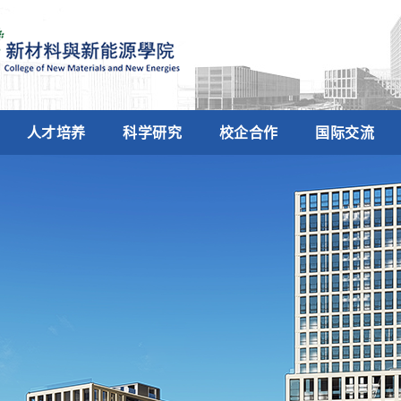
人才培养
科学研究
校企合作
国际交流