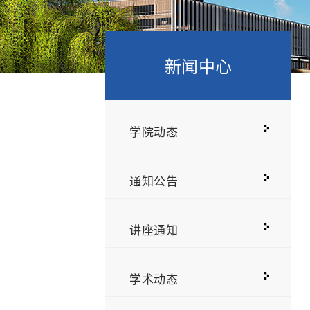
新闻中心
学院动态
通知公告
讲座通知
学术动态