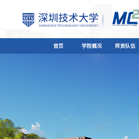
首页
学院概况
师资队伍