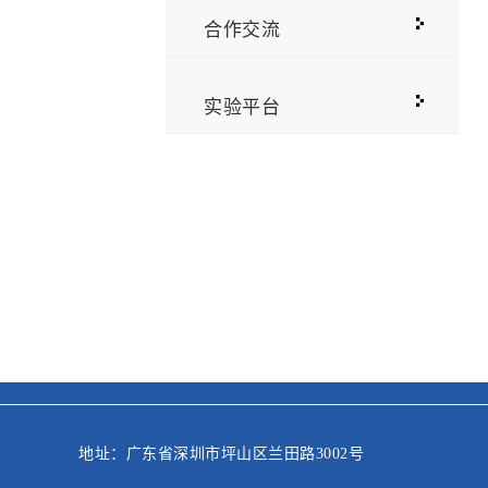
合作交流
实验平台
地址：广东省深圳市坪山区兰田路3002号