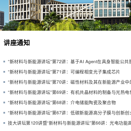
讲座通知
“新材料与新能源讲坛”第72讲：基于AI Agent在具身智能
“新材料与新能源讲坛”第71讲：可编程相变光子集成芯片
“新材料与新能源讲坛”第70讲：磁性材料及其在新能源产业中
“新材料与新能源讲坛”第69讲：有机共晶材料的制备与光热电
“新材料与新能源讲坛”第68讲：介电储能陶瓷及聚合物
“新材料与新能源讲坛”第67讲：低碳新能源高分子膜与创新创
技大讲坛第120讲暨“新材料与新能源讲坛”第66讲：光电功