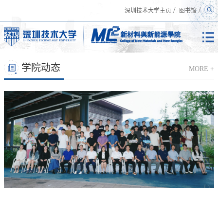
/
/
深圳技术大学主页
图书馆
学院动态
MORE +