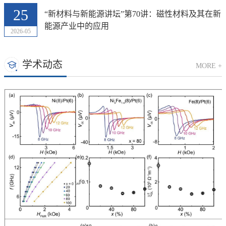
25
“新材料与新能源讲坛”第70讲：磁性材料及其在新
能源产业中的应用
2026-05
学术动态
MORE +